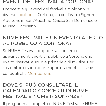
EVENTI DEL FESTIVAL A CORTONA?
I concerti e gli eventi del festival si svolgono in
diverse
location
di Cortona, tra cui Teatro Signorelli,
Auditorium Sant'Agostino, Chiesa San Domenico e
Museo Diocesano.
NUME FESTIVAL È UN EVENTO APERTO
AL PUBBLICO A CORTONA?
Sì, NUME Festival propone sia concerti e
appuntamenti aperti al pubblico a Cortona che
eventi riservati a scuole primarie o di musica. Per i
sostenitori ci sono anche appuntamenti esclusivi
collegati alla
Membership
.
DOVE SI PUÒ CONSULTARE IL
CALENDARIO CONCERTI DI NUME
FESTIVAL E NUME RISONANZE?
Il programma completo di NUME Festival e NUME