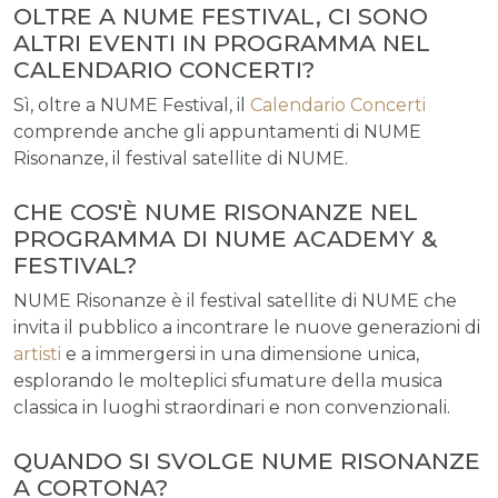
OLTRE A NUME FESTIVAL, CI SONO
ALTRI EVENTI IN PROGRAMMA NEL
CALENDARIO CONCERTI?
Sì, oltre a NUME Festival, il
Calendario Concerti
comprende anche gli appuntamenti di NUME
Risonanze, il festival satellite di NUME.
CHE COS'È NUME RISONANZE NEL
PROGRAMMA DI NUME ACADEMY &
FESTIVAL?
NUME Risonanze è il festival satellite di NUME che
invita il pubblico a incontrare le nuove generazioni di
artisti
e a immergersi in una dimensione unica,
esplorando le molteplici sfumature della musica
classica in luoghi straordinari e non convenzionali.
QUANDO SI SVOLGE NUME RISONANZE
A CORTONA?