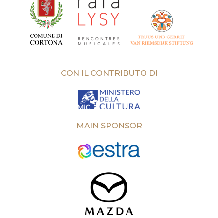
CON IL CONTRIBUTO DI
MAIN SPONSOR