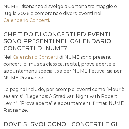
NUME Risonanze si svolge a Cortona tra maggio e
luglio 2026 e comprende diversi eventi nel
Calendario Concerti
.
CHE TIPO DI CONCERTI ED EVENTI
SONO PRESENTI NEL CALENDARIO
CONCERTI DI NUME?
Nel
Calendario Concerti
di NUME sono presenti
concerti di musica classica, recital, prove aperte e
appuntamenti speciali, sia per NUME Festival sia per
NUME Risonanze.
La pagina include, per esempio, eventi come “Fleur à
ses amis”, “Legends: A Stradivari Night with Robert
Levin”, “Prova aperta” e appuntamenti firmati NUME
Risonanze.
DOVE SI SVOLGONO I CONCERTI E GLI