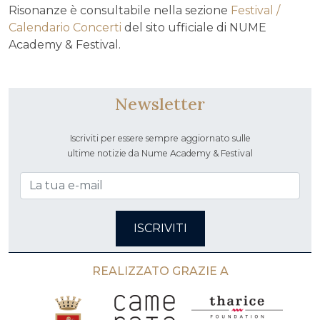
Risonanze è consultabile nella sezione
Festival /
Calendario Concerti
del sito ufficiale di NUME
Academy & Festival.
Newsletter
Iscriviti per essere sempre aggiornato sulle
ultime notizie da Nume Academy & Festival
ISCRIVITI
REALIZZATO GRAZIE A